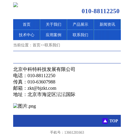
010-88112250
首页
关于我们
产品展示
新闻资讯
技术中心
应用案例
联系我们
当前位置：
首页
>>
联系我们
北京中科特科技发展有限公司
电话：010-88112250
传真：010-63607988
邮箱：zkt@bjzkt.com
地址：北京市海淀区沄沄国际
TOP
手机号：13661281663