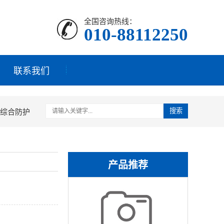
全国咨询热线：
010-88112250
联系我们
综合防护
搜索
产品推荐