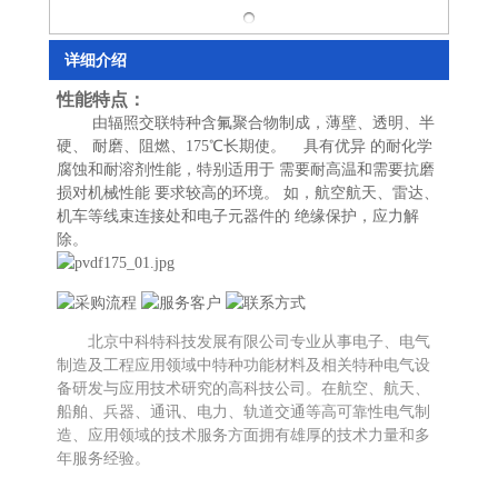
详细介绍
性能特点：
由辐照交联特种含氟聚合物制成，薄壁、透明、半
硬、 耐磨、阻燃、175℃长期使。 具有优异 的耐化学
腐蚀和耐溶剂性能，特别适用于 需要耐高温和需要抗磨
损对机械性能 要求较高的环境。 如，航空航天、雷达、
机车等线束连接处和电子元器件的 绝缘保护，应力解
除。
北京中科特科技发展有限公司专业从事电子、电气
制造及工程应用领域中特种功能材料及相关特种电气设
备研发与应用技术研究的高科技公司。在航空、航天、
船舶、兵器、通讯、电力、轨道交通等高可靠性电气制
造、应用领域的技术服务方面拥有雄厚的技术力量和多
年服务经验。